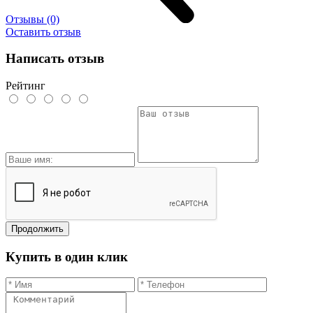
Отзывы (0)
Оставить отзыв
Написать отзыв
Рейтинг
Продолжить
Купить в один клик