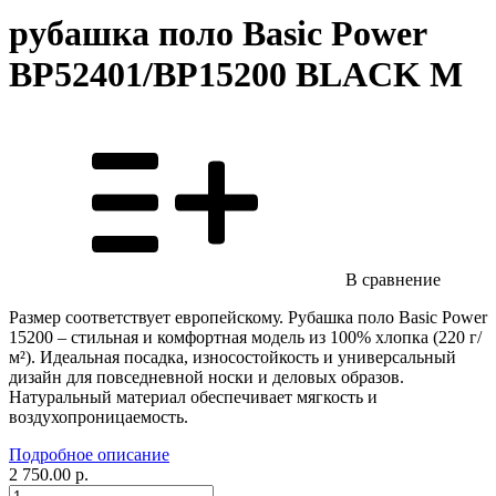
рубашка поло Basic Power
BP52401/BP15200 BLACK M
В сравнение
Размер соответствует европейскому. Рубашка поло Basic Power
15200 – стильная и комфортная модель из 100% хлопка (220 г/
м²). Идеальная посадка, износостойкость и универсальный
дизайн для повседневной носки и деловых образов.
Натуральный материал обеспечивает мягкость и
воздухопроницаемость.
Подробное описание
2 750.00 р.