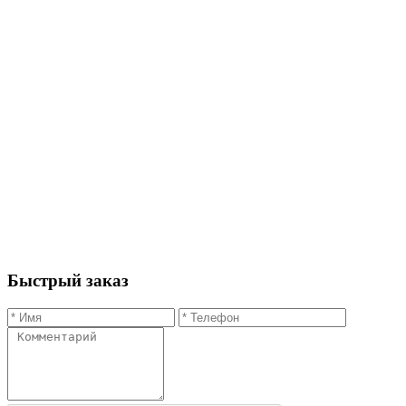
Быстрый заказ