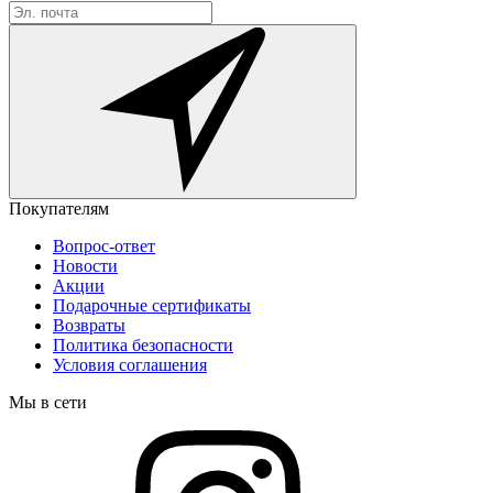
Покупателям
Вопрос-ответ
Новости
Акции
Подарочные сертификаты
Возвраты
Политика безопасности
Условия соглашения
Мы в сети