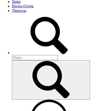
Зима
Весна-Осень
Джинсы