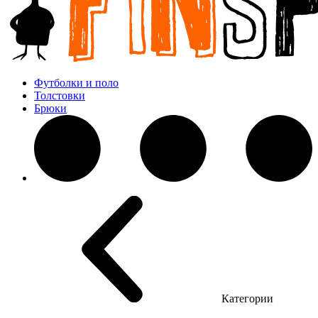
Футболки и поло
Толстовки
Брюки
Категории