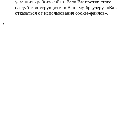
улучшить работу сайта
.
Если Вы против этого,
следуйте инструкциям, к Вашему браузеру «Как
отказаться от использования cookie-файлов».
x