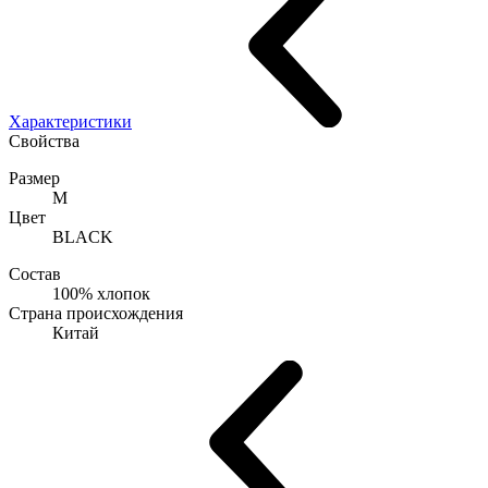
Характеристики
Свойства
Размер
M
Цвет
BLACK
Состав
100% хлопок
Страна происхождения
Китай