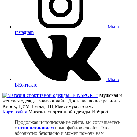
Мы в
Instagram
Мы в
ВКонтакте
Мужская и
женская одежда. Заказ онлайн. Доставка во все регионы.
Киров, ЦУМ 3 этаж, ТЦ Максимум 3 этаж.
Карта сайта
Магазин спортивной одежды FinSport
Продолжая использование сайта, вы соглашаетесь
c
использованием
нами файлов cookies. Это
абсолютно безопасно и может помочь нам