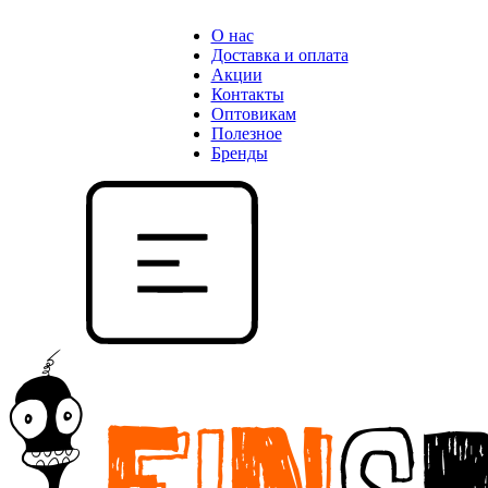
О нас
Доставка и оплата
Акции
Контакты
Оптовикам
Полезное
Бренды