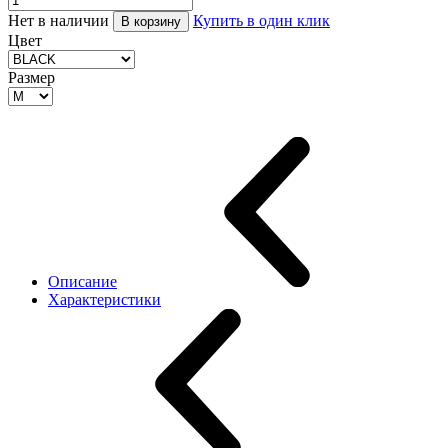
Нет в наличии
Купить в один клик
В корзину
Цвет
Размер
Описание
Характеристики