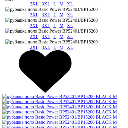
2XL
3XL
L
M
XL
2XL
3XL
L
M
XL
2XL
3XL
L
M
XL
2XL
3XL
L
M
XL
2XL
3XL
L
M
XL