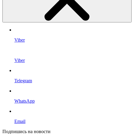
Viber
Viber
Telegram
WhatsApp
Email
Подпишись на новости