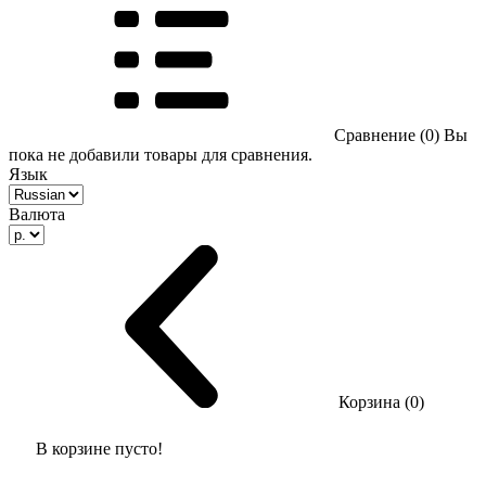
Сравнение (0)
Вы
пока не добавили товары для сравнения.
Язык
Валюта
Корзина (0)
В корзине пусто!