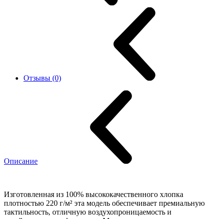
Отзывы (0)
Описание
Изготовленная из 100% высококачественного хлопка
плотностью 220 г/м² эта модель обеспечивает премиальную
тактильность, отличную воздухопроницаемость и