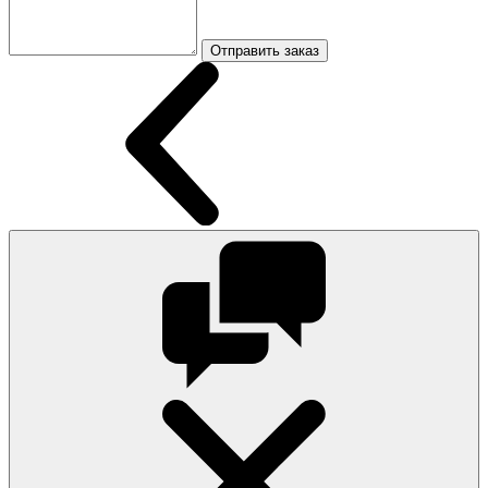
Отправить заказ