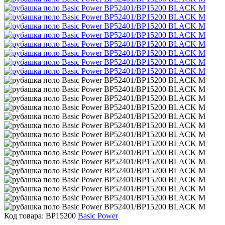
Код товара: BP15200
Basic Power