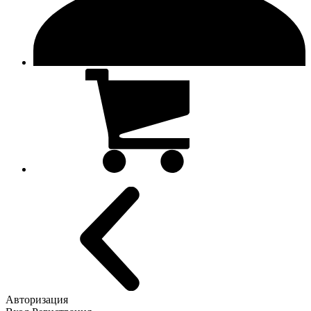
Авторизация