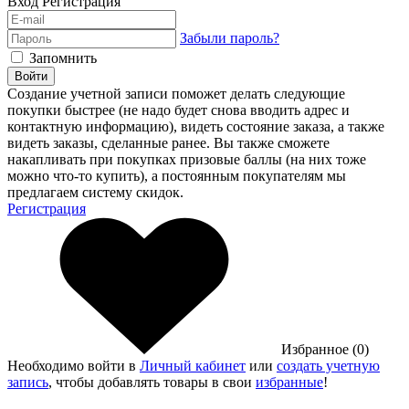
Вход
Регистрация
Забыли пароль?
Запомнить
Войти
Создание учетной записи поможет делать следующие
покупки быстрее (не надо будет снова вводить адрес и
контактную информацию), видеть состояние заказа, а также
видеть заказы, сделанные ранее. Вы также сможете
накапливать при покупках призовые баллы (на них тоже
можно что-то купить), а постоянным покупателям мы
предлагаем систему скидок.
Регистрация
Избранное (0)
Необходимо войти в
Личный кабинет
или
создать учетную
запись
, чтобы добавлять товары в свои
избранные
!