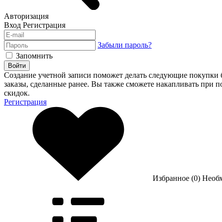
Авторизация
Вход
Регистрация
Забыли пароль?
Запомнить
Войти
Создание учетной записи поможет делать следующие покупки бы
заказы, сделанные ранее. Вы также сможете накапливать при 
скидок.
Регистрация
Избранное (0)
Необ