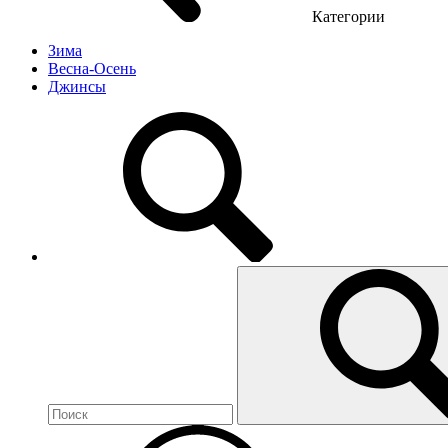
Категории
Зима
Весна-Осень
Джинсы