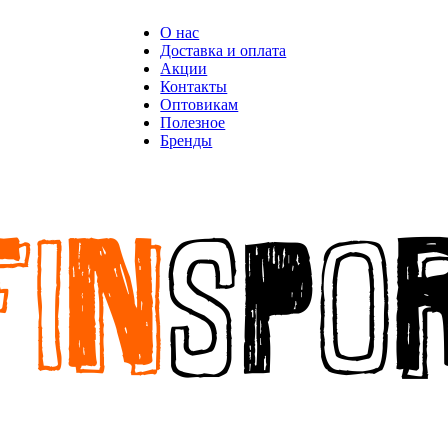
О нас
Доставка и оплата
Акции
Контакты
Оптовикам
Полезное
Бренды