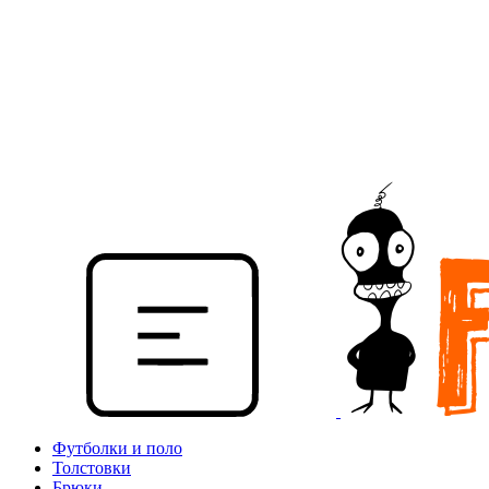
Футболки и поло
Толстовки
Брюки