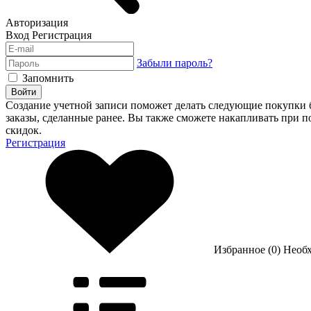
Авторизация
Вход
Регистрация
Забыли пароль?
Запомнить
Войти
Создание учетной записи поможет делать следующие покупки бы
заказы, сделанные ранее. Вы также сможете накапливать при 
скидок.
Регистрация
Избранное (0)
Необ