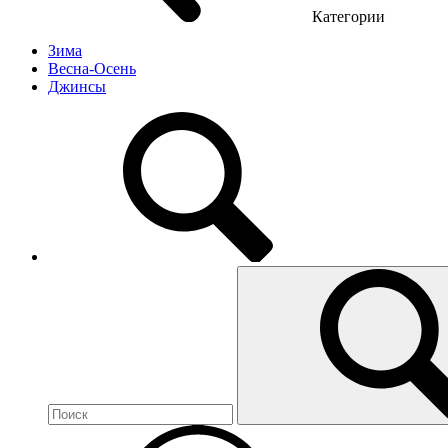
Категории
Зима
Весна-Осень
Джинсы