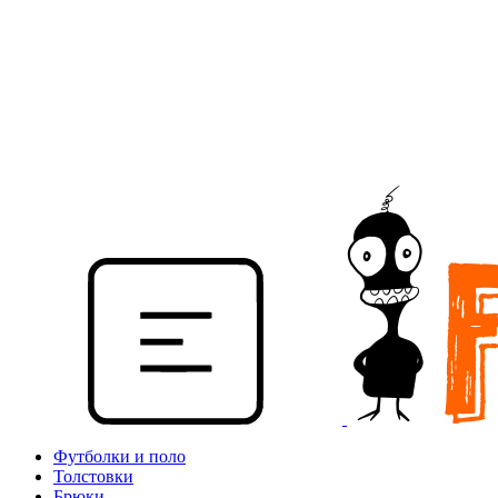
Футболки и поло
Толстовки
Брюки