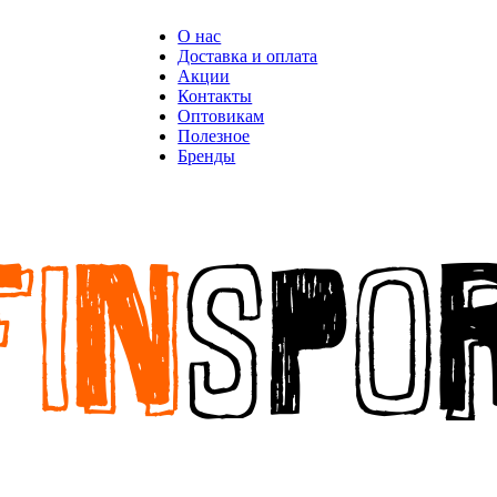
О нас
Доставка и оплата
Акции
Контакты
Оптовикам
Полезное
Бренды