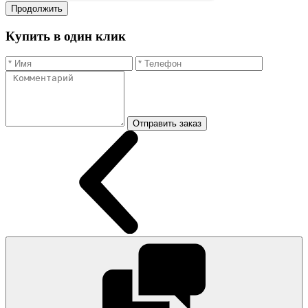
Продолжить
Купить в один клик
Отправить заказ