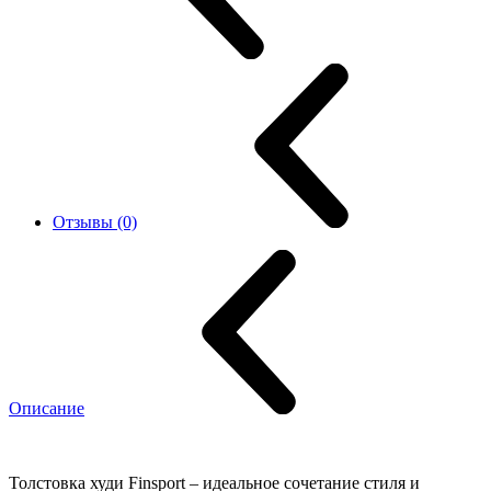
Отзывы (0)
Описание
Толстовка худи Finsport – идеальное сочетание стиля и