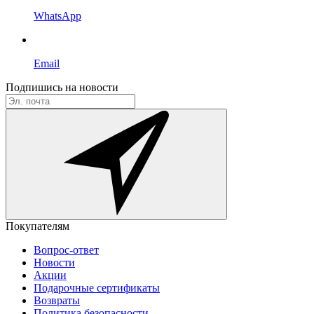
WhatsApp
Email
Подпишись на новости
Покупателям
Вопрос-ответ
Новости
Акции
Подарочные сертификаты
Возвраты
Политика безопасности