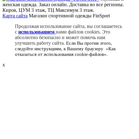
женская одежда. Заказ онлайн. Доставка во все регионы.
Киров, ЦУМ 3 этаж, ТЦ Максимум 3 этаж.
Карта сайта
Магазин спортивной одежды FinSport
Продолжая использование сайта, вы соглашаетесь
c
использованием
нами файлов cookies. Это
абсолютно безопасно и может помочь нам
улучшить работу сайта
.
Если Вы против этого,
следуйте инструкциям, к Вашему браузеру «Как
отказаться от использования cookie-файлов».
x