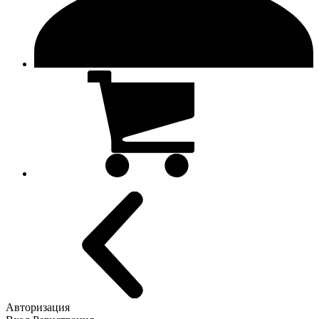
Авторизация