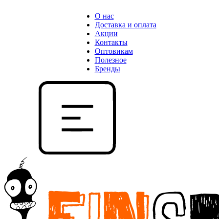
О нас
Доставка и оплата
Акции
Контакты
Оптовикам
Полезное
Бренды