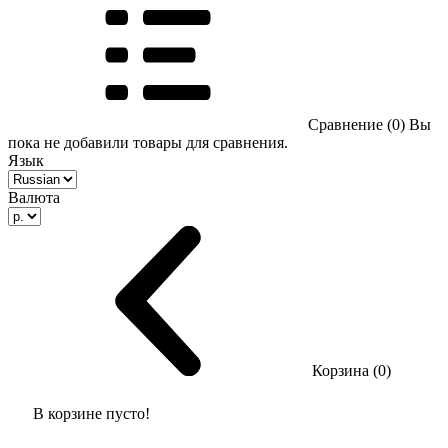
Сравнение (0)
Вы
пока не добавили товары для сравнения.
Язык
Валюта
Корзина (0)
В корзине пусто!