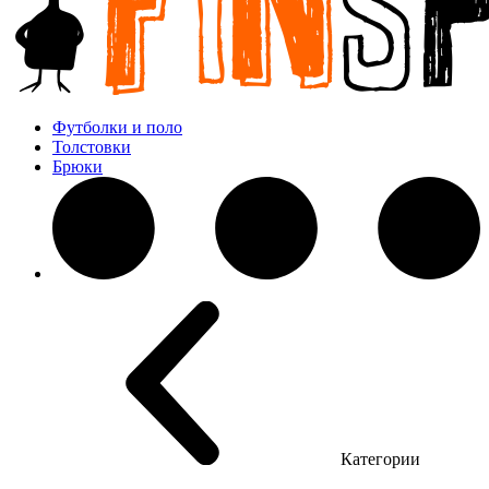
Футболки и поло
Толстовки
Брюки
Категории