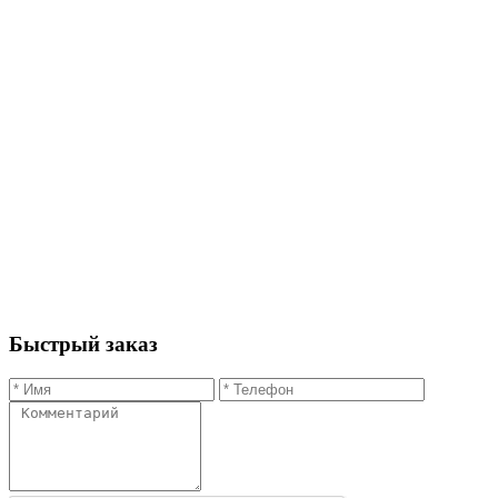
Быстрый заказ