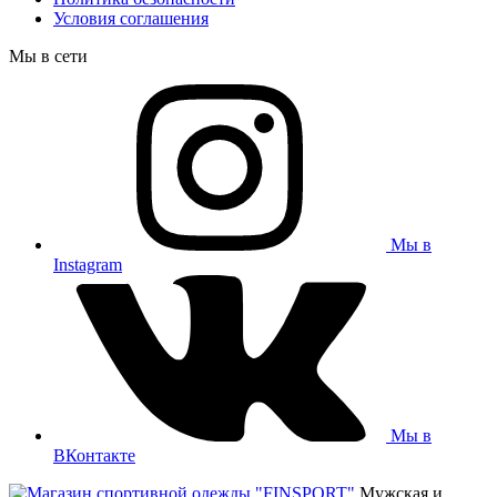
Условия соглашения
Мы в сети
Мы в
Instagram
Мы в
ВКонтакте
Мужская и