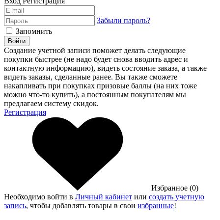
Вход
Регистрация
Забыли пароль?
Запомнить
Войти
Создание учетной записи поможет делать следующие
покупки быстрее (не надо будет снова вводить адрес и
контактную информацию), видеть состояние заказа, а также
видеть заказы, сделанные ранее. Вы также сможете
накапливать при покупках призовые баллы (на них тоже
можно что-то купить), а постоянным покупателям мы
предлагаем систему скидок.
Регистрация
Избранное (0)
Необходимо войти в
Личный кабинет
или
создать учетную
запись
, чтобы добавлять товары в свои
избранные
!