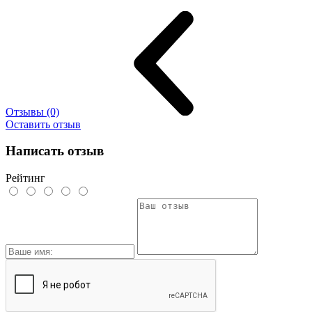
Отзывы (0)
Оставить отзыв
Написать отзыв
Рейтинг