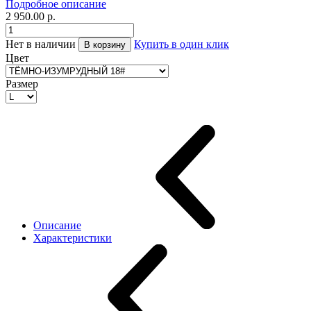
Подробное описание
2 950.00 р.
Нет в наличии
Купить в один клик
В корзину
Цвет
Размер
Описание
Характеристики