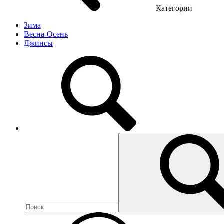
Категории
Зима
Весна-Осень
Джинсы