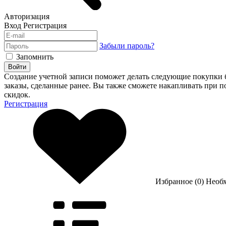
Авторизация
Вход
Регистрация
Забыли пароль?
Запомнить
Войти
Создание учетной записи поможет делать следующие покупки бы
заказы, сделанные ранее. Вы также сможете накапливать при 
скидок.
Регистрация
Избранное (0)
Необ