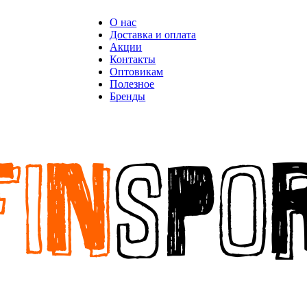
О нас
Доставка и оплата
Акции
Контакты
Оптовикам
Полезное
Бренды