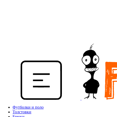
Футболки и поло
Толстовки
Брюки