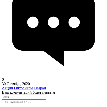
0
30 Октября, 2020
Акции
Оптовикам
Finsport
Ваш комментарий будет первым