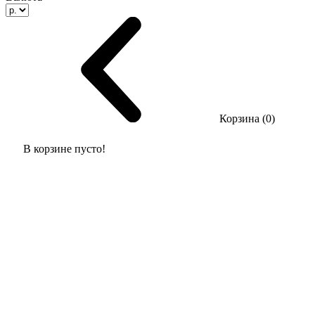
Корзина (0)
В корзине пусто!