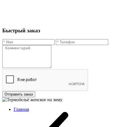
Быстрый заказ
Отправить заказ
Главная