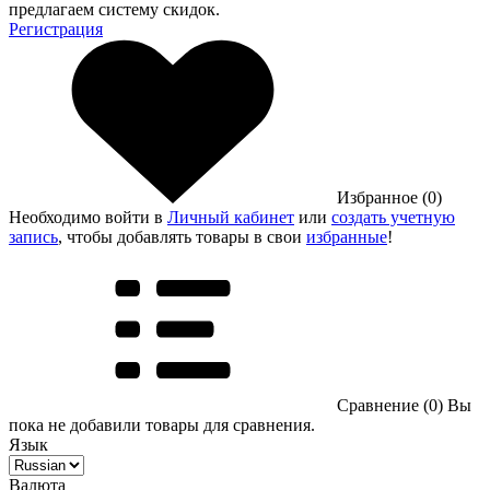
предлагаем систему скидок.
Регистрация
Избранное (0)
Необходимо войти в
Личный кабинет
или
создать учетную
запись
, чтобы добавлять товары в свои
избранные
!
Сравнение (0)
Вы
пока не добавили товары для сравнения.
Язык
Валюта