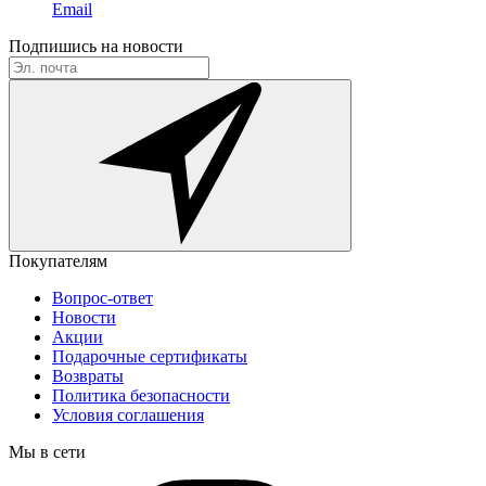
Email
Подпишись на новости
Покупателям
Вопрос-ответ
Новости
Акции
Подарочные сертификаты
Возвраты
Политика безопасности
Условия соглашения
Мы в сети