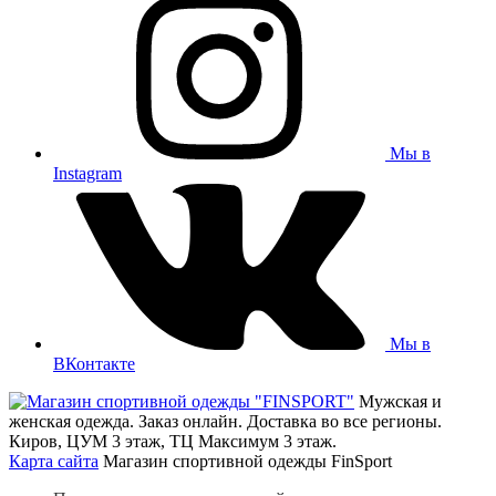
Мы в
Instagram
Мы в
ВКонтакте
Мужская и
женская одежда. Заказ онлайн. Доставка во все регионы.
Киров, ЦУМ 3 этаж, ТЦ Максимум 3 этаж.
Карта сайта
Магазин спортивной одежды FinSport