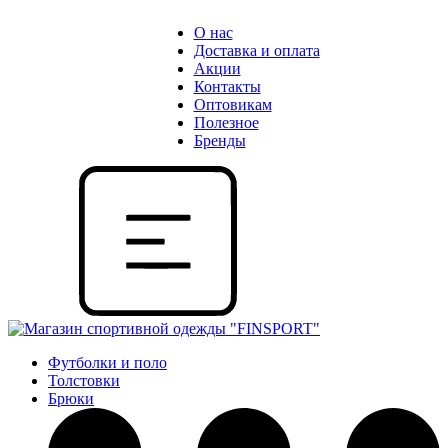
О нас
Доставка и оплата
Акции
Контакты
Оптовикам
Полезное
Бренды
Футболки и поло
Толстовки
Брюки