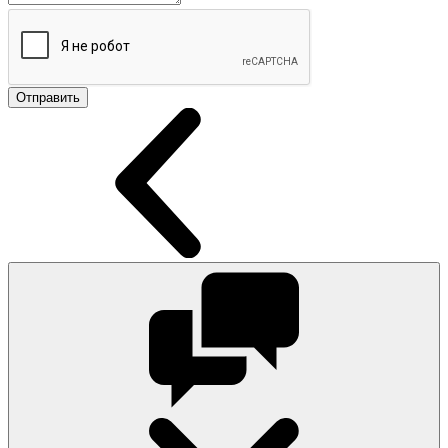
Отправить