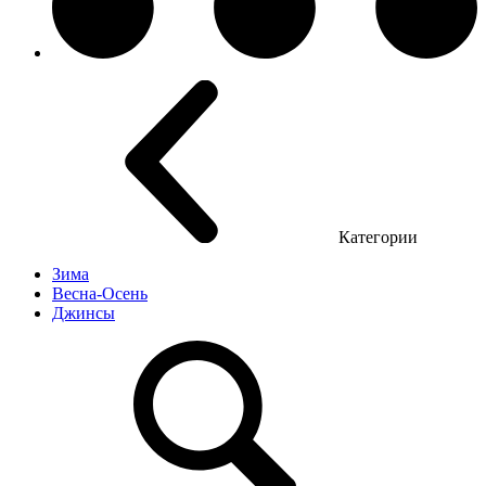
Категории
Зима
Весна-Осень
Джинсы