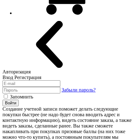
Авторизация
Вход
Регистрация
Забыли пароль?
Запомнить
Войти
Создание учетной записи поможет делать следующие
покупки быстрее (не надо будет снова вводить адрес и
контактную информацию), видеть состояние заказа, а также
видеть заказы, сделанные ранее. Вы также сможете
накапливать при покупках призовые баллы (на них тоже
можно что-то купить), а постоянным покупателям мы