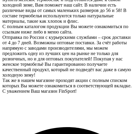
холодной зиме, Вам поможет наш сайт. В наличии есть
различные виды от самых маленьких размеров до 56 и 58! В
составе термобелья используются только натуральные
материалы, такие как хлопок и флис.
С полным каталогом продукции Вы можете ознакомиться по
ссылкам ниже либо в меню сайта.
Отправка по России с курьерскими службами – срок доставки
от 4 до 7 дней. Возможны оптовые поставки. За счёт работы
напрямую с заводами производителями, мы можем
предложить одну из лучших цен на рынке не только для
розничных, но и для оптовых покупателей! Покупая у нас
женское термобельё Вы гарантированно получаете
качественный продукт, который не подведёт вас даже в самую
холодную зиму!
Так же в нашем магазине проходят акции с полным списком
которых Вы можете ознакомиться в соответствующей вкладке.
С уважением Ваш магазин
FinSport!