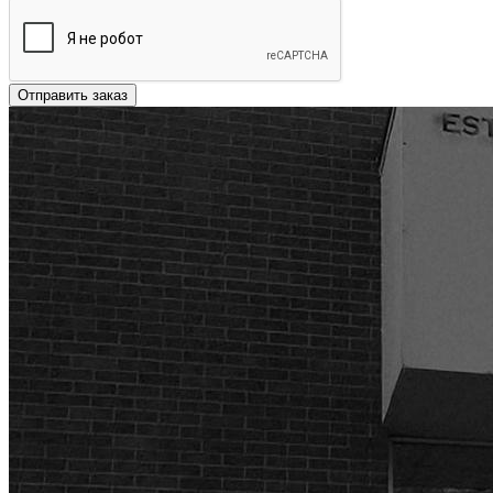
Отправить заказ