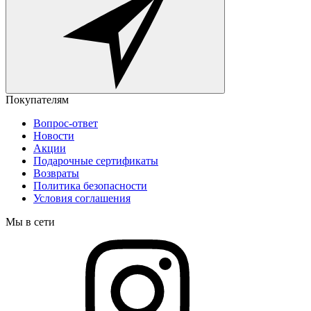
Покупателям
Вопрос-ответ
Новости
Акции
Подарочные сертификаты
Возвраты
Политика безопасности
Условия соглашения
Мы в сети