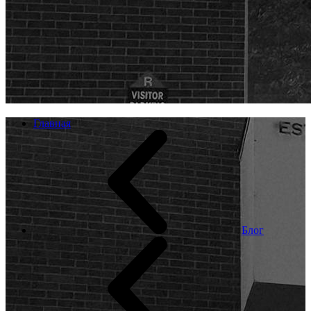
Главная
Блог