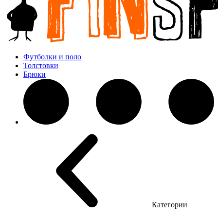
Футболки и поло
Толстовки
Брюки
Категории