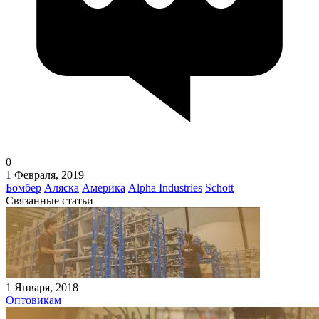
0
1 Февраля, 2019
Бомбер
Аляска
Америка
Alpha Industries
Schott
Связанные статьи
1 Января, 2018
Оптовикам