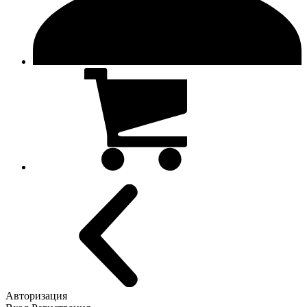
Авторизация