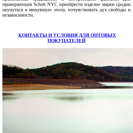
приверженцев Schott NYC приобрести изделие марки сродни
окунуться в минувшую эпоху, почувствовать дух свободы и
независимости.
КОНТАКТЫ И УСЛОВИЯ ДЛЯ ОПТОВЫХ
ПОКУПАТЕЛЕЙ