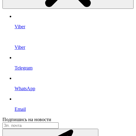
Viber
Viber
Telegram
WhatsApp
Email
Подпишись на новости