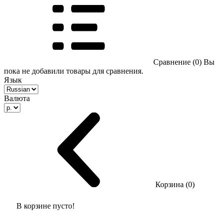
Сравнение (0)
Вы
пока не добавили товары для сравнения.
Язык
Валюта
Корзина (0)
В корзине пусто!