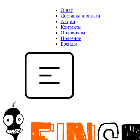
О нас
Доставка и оплата
Акции
Контакты
Оптовикам
Полезное
Бренды