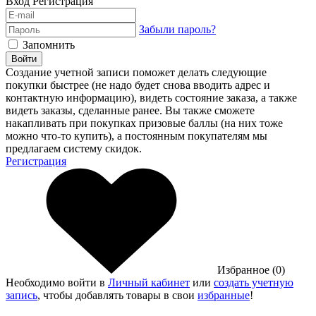
Вход
Регистрация
Забыли пароль?
Запомнить
Войти
Создание учетной записи поможет делать следующие
покупки быстрее (не надо будет снова вводить адрес и
контактную информацию), видеть состояние заказа, а также
видеть заказы, сделанные ранее. Вы также сможете
накапливать при покупках призовые баллы (на них тоже
можно что-то купить), а постоянным покупателям мы
предлагаем систему скидок.
Регистрация
Избранное (0)
Необходимо войти в
Личный кабинет
или
создать учетную
запись
, чтобы добавлять товары в свои
избранные
!