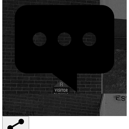
0
1 Февраля, 2019