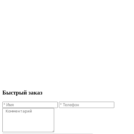
Быстрый заказ