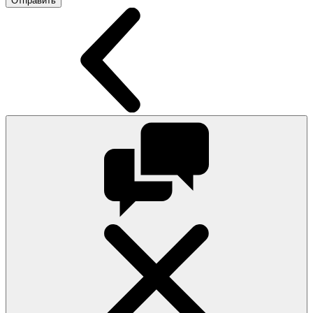
Отправить